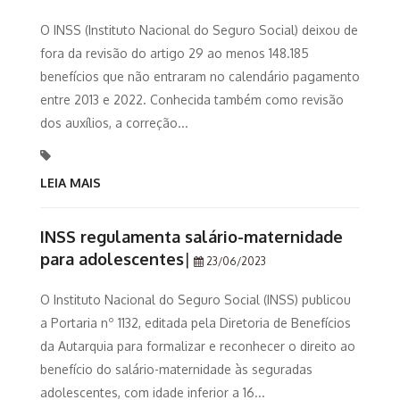
O INSS (Instituto Nacional do Seguro Social) deixou de
fora da revisão do artigo 29 ao menos 148.185
benefícios que não entraram no calendário pagamento
entre 2013 e 2022. Conhecida também como revisão
dos auxílios, a correção...
LEIA MAIS
INSS regulamenta salário-maternidade
para adolescentes
|
23/06/2023
O Instituto Nacional do Seguro Social (INSS) publicou
a Portaria nº 1132, editada pela Diretoria de Benefícios
da Autarquia para formalizar e reconhecer o direito ao
benefício do salário-maternidade às seguradas
adolescentes, com idade inferior a 16...