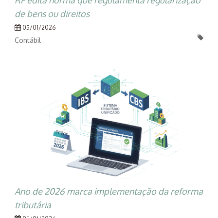
de bens ou direitos
05/01/2026
Contábil
Ano de 2026 marca implementação da reforma
tributária