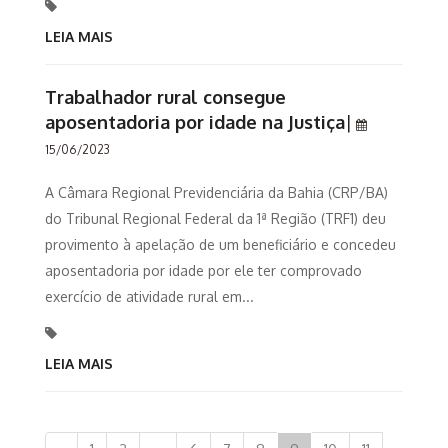
LEIA MAIS
Trabalhador rural consegue
aposentadoria por idade na Justiça
|
15/06/2023
A Câmara Regional Previdenciária da Bahia (CRP/BA)
do Tribunal Regional Federal da 1ª Região (TRF1) deu
provimento à apelação de um beneficiário e concedeu
aposentadoria por idade por ele ter comprovado
exercício de atividade rural em...
LEIA MAIS