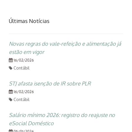
Últimas Notícias
Novas regras do vale-refeição e alimentação já
estão em vigor
16/02/2026
Contábil
STJ afasta isenção de IR sobre PLR
16/02/2026
Contábil
Salário mínimo 2026: registro do reajuste no
eSocial Doméstico
05/01/2026