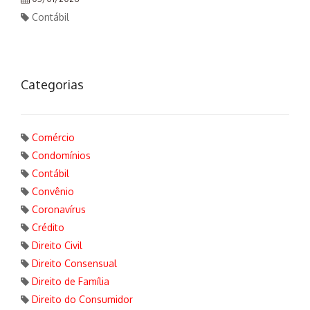
Contábil
Categorias
Comércio
Condomínios
Contábil
Convênio
Coronavírus
Crédito
Direito Civil
Direito Consensual
Direito de Família
Direito do Consumidor