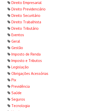
Direito Empresarial
Direito Previdenciário
Direito Securitário
Direito Trabalhista
Direito Tributário
Eventos
Geral
Gestão
Imposto de Renda
Imposto e Tributos
Legislação
Obrigações Acessórias
Pix
Previdência
Saúde
Seguros
Tecnologia