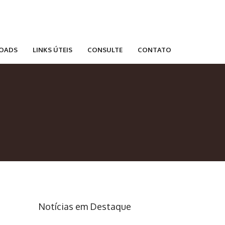
OADS
LINKS ÚTEIS
CONSULTE
CONTATO
Notícias em Destaque