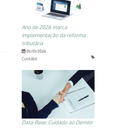
Ano de 2026 marca
implementação da reforma
tributária
05/01/2026
Contábil
Data-Base: Cuidado ao Demitir