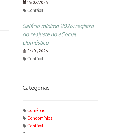
16/02/2026
Contábil
Salário mínimo 2026: registro
do reajuste no eSocial
Doméstico
05/01/2026
Contábil
Categorias
Comércio
Condomínios
Contábil