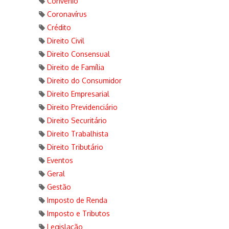
Convênio
Coronavírus
Crédito
Direito Civil
Direito Consensual
Direito de Família
Direito do Consumidor
Direito Empresarial
Direito Previdenciário
Direito Securitário
Direito Trabalhista
Direito Tributário
Eventos
Geral
Gestão
Imposto de Renda
Imposto e Tributos
Legislação