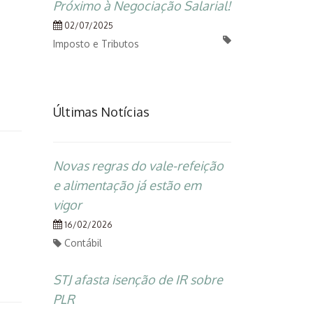
Próximo à Negociação Salarial!
02/07/2025
Imposto e Tributos
Últimas Notícias
Novas regras do vale-refeição
e alimentação já estão em
vigor
16/02/2026
Contábil
STJ afasta isenção de IR sobre
PLR