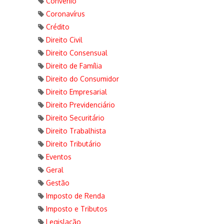
Convênio
Coronavírus
Crédito
Direito Civil
Direito Consensual
Direito de Família
Direito do Consumidor
Direito Empresarial
Direito Previdenciário
Direito Securitário
Direito Trabalhista
Direito Tributário
Eventos
Geral
Gestão
Imposto de Renda
Imposto e Tributos
Legislação