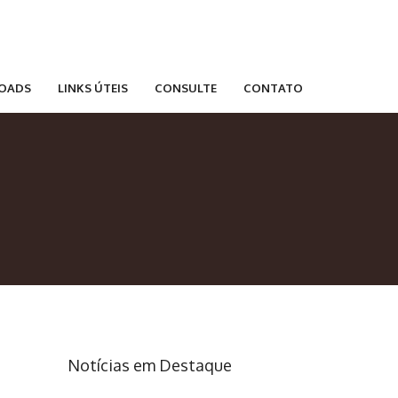
OADS
LINKS ÚTEIS
CONSULTE
CONTATO
Notícias em Destaque