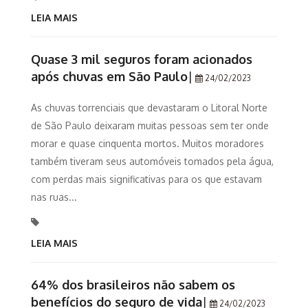
LEIA MAIS
Quase 3 mil seguros foram acionados
após chuvas em São Paulo
|
24/02/2023
As chuvas torrenciais que devastaram o Litoral Norte
de São Paulo deixaram muitas pessoas sem ter onde
morar e quase cinquenta mortos. Muitos moradores
também tiveram seus automóveis tomados pela água,
com perdas mais significativas para os que estavam
nas ruas...
LEIA MAIS
64% dos brasileiros não sabem os
benefícios do seguro de vida
|
24/02/2023