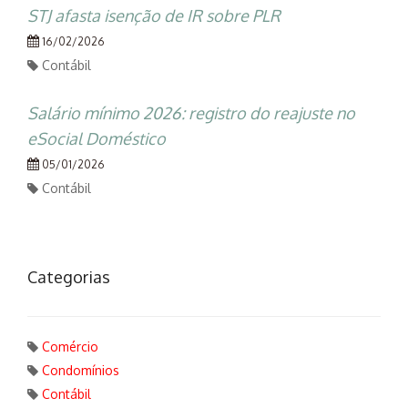
STJ afasta isenção de IR sobre PLR
16/02/2026
Contábil
Salário mínimo 2026: registro do reajuste no
eSocial Doméstico
05/01/2026
Contábil
Categorias
Comércio
Condomínios
Contábil