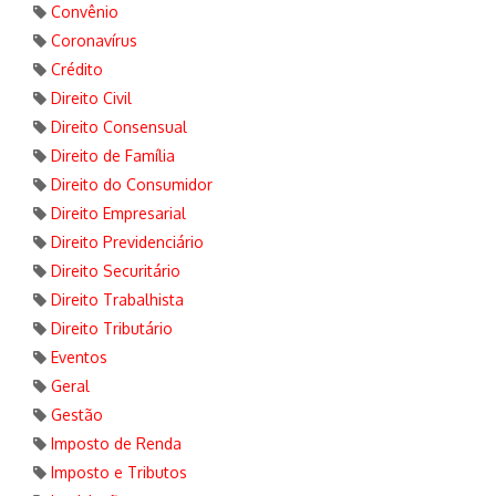
Convênio
Coronavírus
Crédito
Direito Civil
Direito Consensual
Direito de Família
Direito do Consumidor
Direito Empresarial
Direito Previdenciário
Direito Securitário
Direito Trabalhista
Direito Tributário
Eventos
Geral
Gestão
Imposto de Renda
Imposto e Tributos