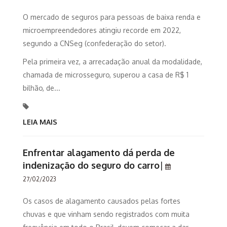
O mercado de seguros para pessoas de baixa renda e
microempreendedores atingiu recorde em 2022,
segundo a CNSeg (confederação do setor).
Pela primeira vez, a arrecadação anual da modalidade,
chamada de microsseguro, superou a casa de R$ 1
bilhão, de...
LEIA MAIS
Enfrentar alagamento dá perda de
indenização do seguro do carro
|
27/02/2023
Os casos de alagamento causados pelas fortes
chuvas e que vinham sendo registrados com muita