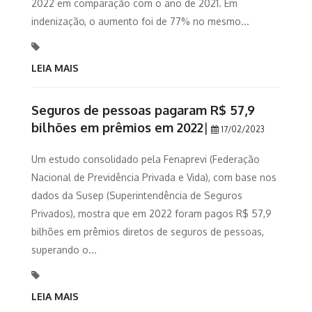
2022 em comparação com o ano de 2021. Em
indenização, o aumento foi de 77% no mesmo...
LEIA MAIS
Seguros de pessoas pagaram R$ 57,9
bilhões em prêmios em 2022
|
17/02/2023
Um estudo consolidado pela Fenaprevi (Federação
Nacional de Previdência Privada e Vida), com base nos
dados da Susep (Superintendência de Seguros
Privados), mostra que em 2022 foram pagos R$ 57,9
bilhões em prêmios diretos de seguros de pessoas,
superando o...
LEIA MAIS