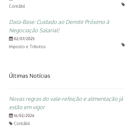
Contábil
Data-Base: Cuidado ao Demitir Próximo à
Negociação Salarial!
02/07/2025
Imposto e Tributos
Últimas Notícias
Novas regras do vale-refeição e alimentação já
estão em vigor
16/02/2026
Contábil