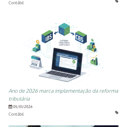
Contábil
Ano de 2026 marca implementação da reforma
tributária
05/01/2026
Contábil