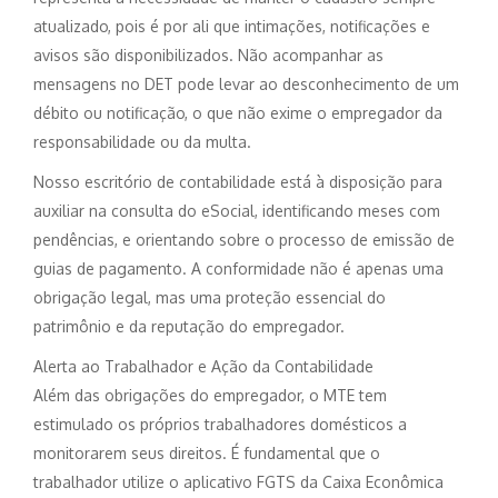
atualizado, pois é por ali que intimações, notificações e
avisos são disponibilizados. Não acompanhar as
mensagens no DET pode levar ao desconhecimento de um
débito ou notificação, o que não exime o empregador da
responsabilidade ou da multa.
Nosso escritório de contabilidade está à disposição para
auxiliar na consulta do eSocial, identificando meses com
pendências, e orientando sobre o processo de emissão de
guias de pagamento. A conformidade não é apenas uma
obrigação legal, mas uma proteção essencial do
patrimônio e da reputação do empregador.
Alerta ao Trabalhador e Ação da Contabilidade
Além das obrigações do empregador, o MTE tem
estimulado os próprios trabalhadores domésticos a
monitorarem seus direitos. É fundamental que o
trabalhador utilize o aplicativo FGTS da Caixa Econômica