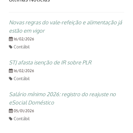
Novas regras do vale-refeição e alimentação já
estão em vigor
16/02/2026
Contábil
STJ afasta isenção de IR sobre PLR
16/02/2026
Contábil
Salário mínimo 2026: registro do reajuste no
eSocial Doméstico
05/01/2026
Contábil