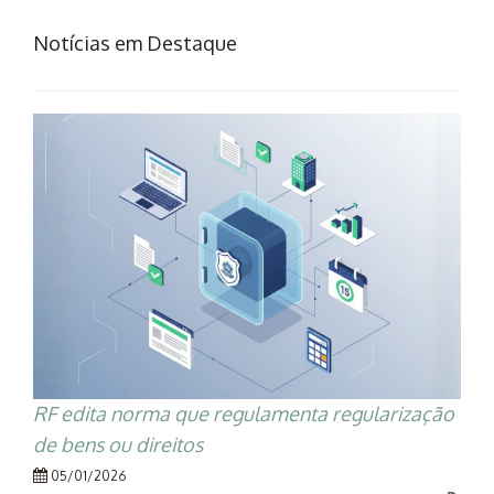
Notícias em Destaque
RF edita norma que regulamenta regularização
de bens ou direitos
05/01/2026