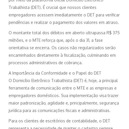
Trabalhista (DET). É crucial que nossos clientes
empregadores acessem imediatamente o DET para verificar
pendências e realizar o pagamento dos valores em atraso.
O montante total dos débitos em aberto ultrapassa R$ 375
milhões, e o MTE reforça que, após o dia 31, a fase
orientativa se encerra. Os casos não regularizados serão
encaminhados diretamente à fiscalização, culminando em
processos administrativos de cobrança.
A Importância da Conformidade e o Papel do DET
O Domicílio Eletrônico Trabalhista (DET) é, hoje, a principal
ferramenta de comunicação entre o MTE e as empresas e
empregadores domésticos. Sua implementação visa trazer
maior padronização, agilidade e, principalmente, segurança
jurídica para as comunicações fiscais e administrativas.
Para os clientes de escritórios de contabilidade, o DET
representa a necessidade de manter o cadastro sempre