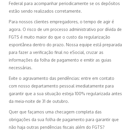
Federal para acompanhar periodicamente se os depósitos
estão sendo realizados corretamente.
Para nossos clientes empregadores, o tempo de agir é
agora. O risco de um processo administrativo por dívida de
FGTS é muito maior do que o custo da regularização
espontânea dentro do prazo. Nossa equipe está preparada
para fazer a verificação final no eSocial, cruzar as
informações da folha de pagamento e emitir as guias
necessárias.
Evite o agravamento das pendências: entre em contato
com nosso departamento pessoal imediatamente para
garantir que a sua situação esteja 100% regularizada antes
da meia-noite de 31 de outubro.
Quer que façamos uma checagem completa das
obrigações da sua folha de pagamento para garantir que
não haja outras pendências fiscais além do FGTS?