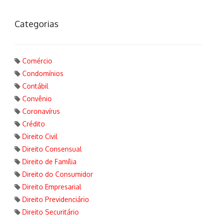
Categorias
Comércio
Condomínios
Contábil
Convênio
Coronavírus
Crédito
Direito Civil
Direito Consensual
Direito de Família
Direito do Consumidor
Direito Empresarial
Direito Previdenciário
Direito Securitário