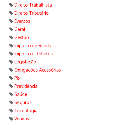
Direito Trabalhista
Direito Tributário
Eventos
Geral
Gestão
Imposto de Renda
Imposto e Tributos
Legislação
Obrigações Acessórias
Pix
Previdência
Saúde
Seguros
Tecnologia
Vendas